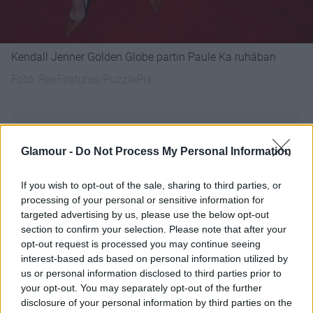
Kendall Jenner Golden Globe partin Paule Ka ruhában
Fotó:
RexFeatures/PuzzlePix
Glamour -
Do Not Process My Personal Information
If you wish to opt-out of the sale, sharing to third parties, or
processing of your personal or sensitive information for
targeted advertising by us, please use the below opt-out
section to confirm your selection. Please note that after your
opt-out request is processed you may continue seeing
interest-based ads based on personal information utilized by
us or personal information disclosed to third parties prior to
your opt-out. You may separately opt-out of the further
disclosure of your personal information by third parties on the