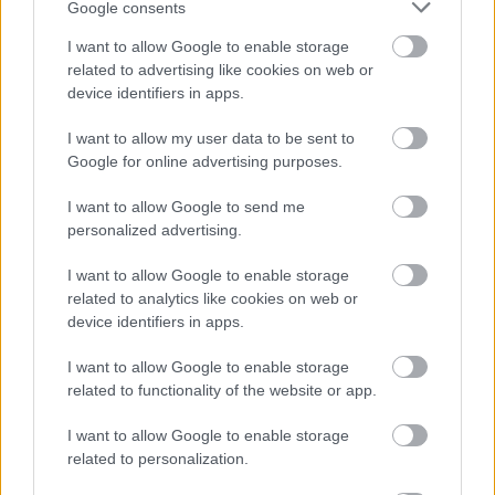
Google consents
I want to allow Google to enable storage
Kylie Jenner a 2017-es Golden Globe partin
related to advertising like cookies on web or
Fotó:
RexFeatures/PuzzlePix
device identifiers in apps.
I want to allow my user data to be sent to
Google for online advertising purposes.
I want to allow Google to send me
personalized advertising.
I want to allow Google to enable storage
related to analytics like cookies on web or
device identifiers in apps.
I want to allow Google to enable storage
related to functionality of the website or app.
I want to allow Google to enable storage
related to personalization.