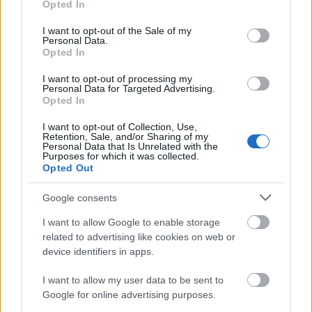
Opted In
use your data for below specified purposes in below Google
consent section.
I want to opt-out of the Sale of my
Personal Data.
Opted In
I want to opt-out of processing my
Personal Data for Targeted Advertising.
Opted In
I want to opt-out of Collection, Use,
Retention, Sale, and/or Sharing of my
Personal Data that Is Unrelated with the
Purposes for which it was collected.
Opted Out
Google consents
I want to allow Google to enable storage
related to advertising like cookies on web or
device identifiers in apps.
I want to allow my user data to be sent to
Google for online advertising purposes.