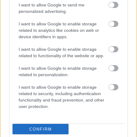
I want to allow Google to send me
personalized advertising.
I want to allow Google to enable storage
related to analytics like cookies on web or
device identifiers in apps.
I want to allow Google to enable storage
related to functionality of the website or app.
I want to allow Google to enable storage
related to personalization.
I want to allow Google to enable storage
related to security, including authentication
functionality and fraud prevention, and other
user protection.
Paris Jackson
Fotó:
Rexfeatures
CONFIRM