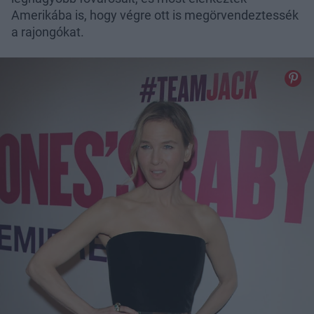
Amerikába is, hogy végre ott is megörvendeztessék
a rajongókat.