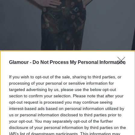
Glamour -
Do Not Process My Personal Information
If you wish to opt-out of the sale, sharing to third parties, or
processing of your personal or sensitive information for
targeted advertising by us, please use the below opt-out
section to confirm your selection. Please note that after your
opt-out request is processed you may continue seeing
interest-based ads based on personal information utilized by
us or personal information disclosed to third parties prior to
your opt-out. You may separately opt-out of the further
disclosure of your personal information by third parties on the
IAB’s list of downstream participants. This information may