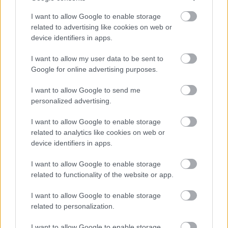
I want to allow Google to enable storage
related to advertising like cookies on web or
device identifiers in apps.
I want to allow my user data to be sent to
Google for online advertising purposes.
I want to allow Google to send me
personalized advertising.
I want to allow Google to enable storage
related to analytics like cookies on web or
device identifiers in apps.
I want to allow Google to enable storage
related to functionality of the website or app.
I want to allow Google to enable storage
related to personalization.
I want to allow Google to enable storage