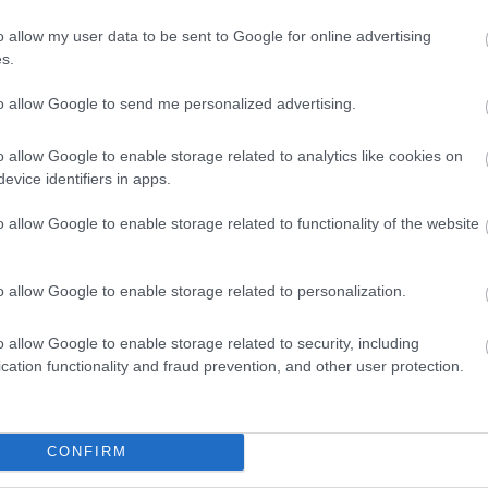
o allow my user data to be sent to Google for online advertising
s.
to allow Google to send me personalized advertising.
o allow Google to enable storage related to analytics like cookies on
evice identifiers in apps.
o allow Google to enable storage related to functionality of the website
o allow Google to enable storage related to personalization.
o allow Google to enable storage related to security, including
cation functionality and fraud prevention, and other user protection.
CONFIRM