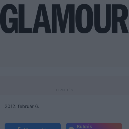
2012. február 6.
Küldés