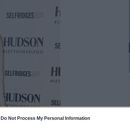
-
Do Not Process My Personal Information