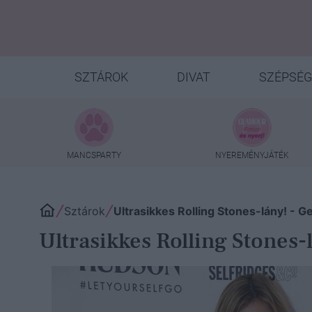
SZTÁROK
DIVAT
SZÉPSÉG
MANCSPARTY
NYEREMÉNYJÁTÉK
Sztárok
Ultrasikkes Rolling Stones-lány! - 
Ultrasikkes Rolling Stones-