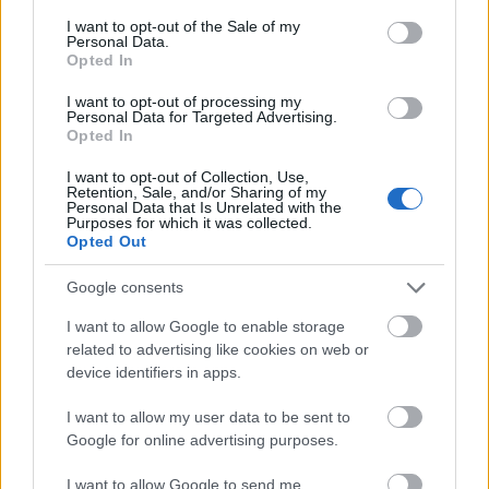
Fotó:
Northfoto
consent section.
I want to opt-out of the Sale of my
Personal Data.
Opted In
I want to opt-out of processing my
Personal Data for Targeted Advertising.
Opted In
I want to opt-out of Collection, Use,
Retention, Sale, and/or Sharing of my
Personal Data that Is Unrelated with the
Purposes for which it was collected.
Opted Out
Google consents
I want to allow Google to enable storage
related to advertising like cookies on web or
device identifiers in apps.
I want to allow my user data to be sent to
Google for online advertising purposes.
I want to allow Google to send me