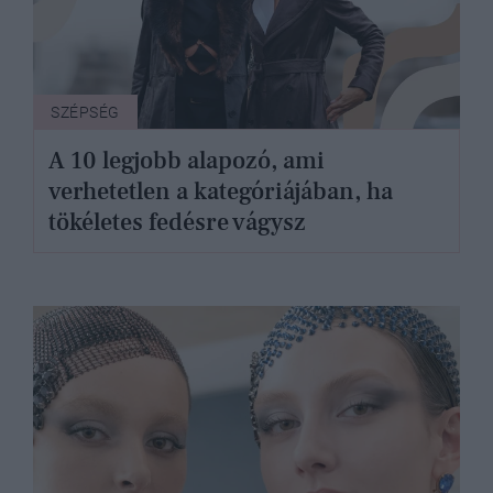
SZÉPSÉG
A 10 legjobb alapozó, ami
verhetetlen a kategóriájában, ha
tökéletes fedésre vágysz