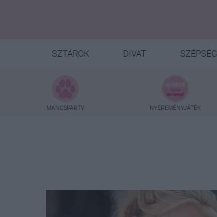
SZTÁROK
DIVAT
SZÉPSÉG
MANCSPARTY
NYEREMÉNYJÁTÉK