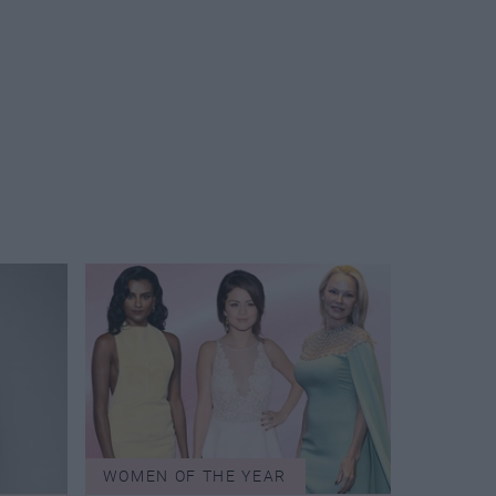
WOMEN OF THE YEAR