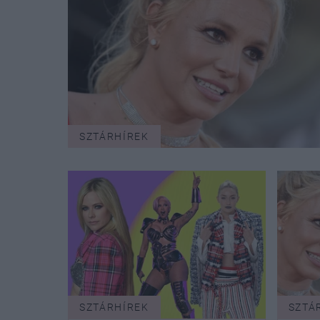
SZTÁRHÍREK
SZTÁRHÍREK
SZTÁ