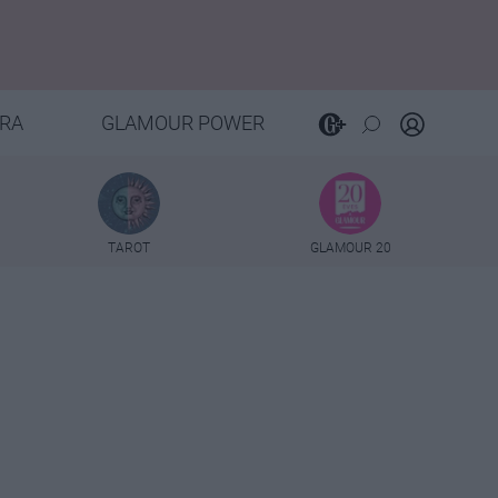
RA
GLAMOUR POWER
TAROT
GLAMOUR 20