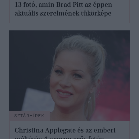
13 fotó, amin Brad Pitt az éppen
aktuális szerelmének tükörképe
SZTÁRHÍREK
Christina Applegate és az emberi