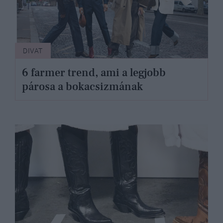
DIVAT
6 farmer trend, ami a legjobb
párosa a bokacsizmának