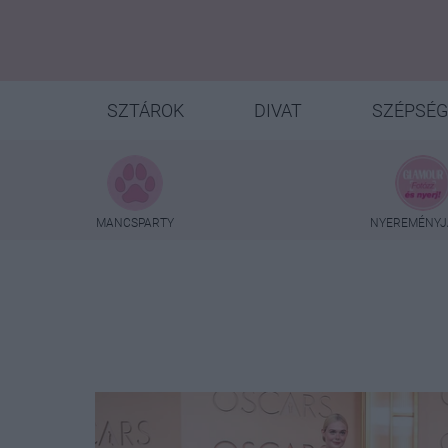
SZTÁROK
DIVAT
SZÉPSÉG
MANCSPARTY
NYEREMÉNYJ