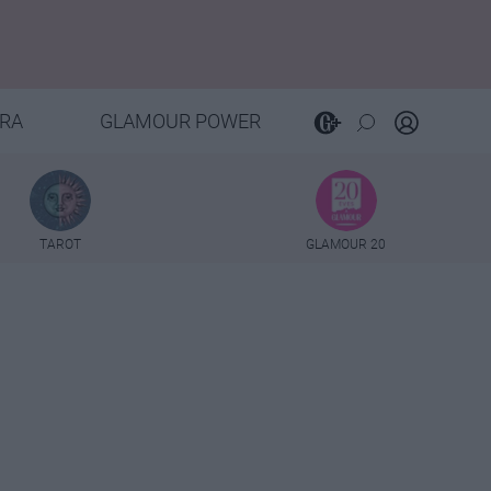
RA
GLAMOUR POWER
TAROT
GLAMOUR 20