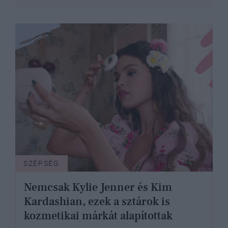
SZÉPSÉG
Nemcsak Kylie Jenner és Kim
Kardashian, ezek a sztárok is
kozmetikai márkát alapítottak