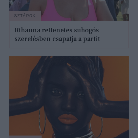
SZTÁROK
Rihanna rettenetes suhogós
szerelésben csapatja a partit