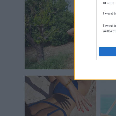
or app.
I want t
I want t
authenti