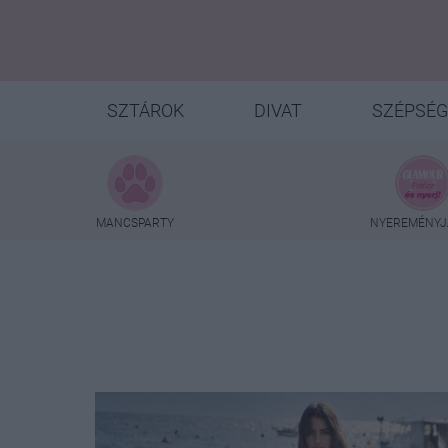
SZTÁROK
DIVAT
SZÉPSÉG
MANCSPARTY
NYEREMÉNYJ