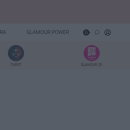
RA
GLAMOUR POWER
TAROT
GLAMOUR 20