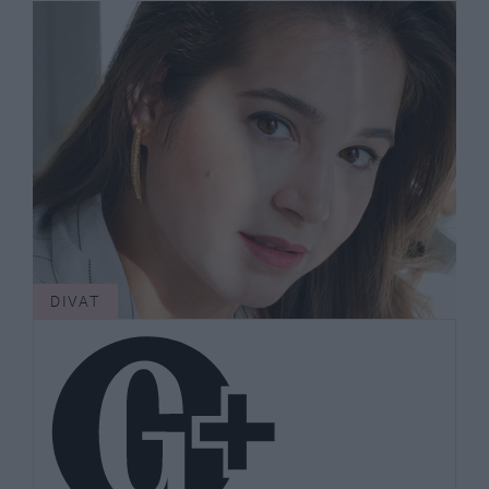
DIVAT