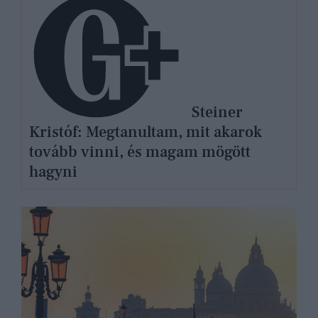
Steiner
Kristóf: Megtanultam, mit akarok
tovább vinni, és magam mögött
hagyni