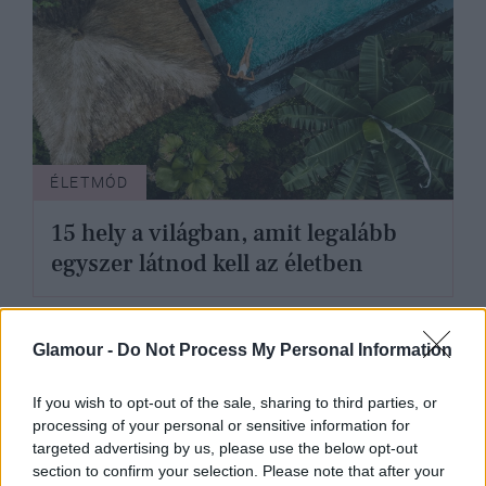
ÉLETMÓD
15 hely a világban, amit legalább
egyszer látnod kell az életben
Glamour -
Do Not Process My Personal Information
If you wish to opt-out of the sale, sharing to third parties, or
processing of your personal or sensitive information for
targeted advertising by us, please use the below opt-out
section to confirm your selection. Please note that after your