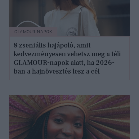
GLAMOUR-NAPOK
8 zseniális hajápoló, amit
kedvezményesen vehetsz meg a téli
GLAMOUR-napok alatt, ha 2026-
ban a hajnövesztés lesz a cél