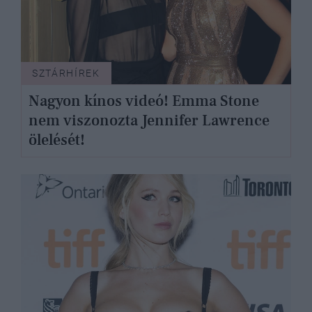
SZTÁRHÍREK
Nagyon kínos videó! Emma Stone
nem viszonozta Jennifer Lawrence
ölelését!