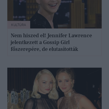
KULTÚRA
Nem hiszed el! Jennifer Lawrence
jelentkezett a Gossip Girl
főszerepére, de elutasították