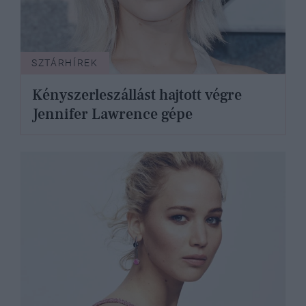
SZTÁRHÍREK
Kényszerleszállást hajtott végre
Jennifer Lawrence gépe