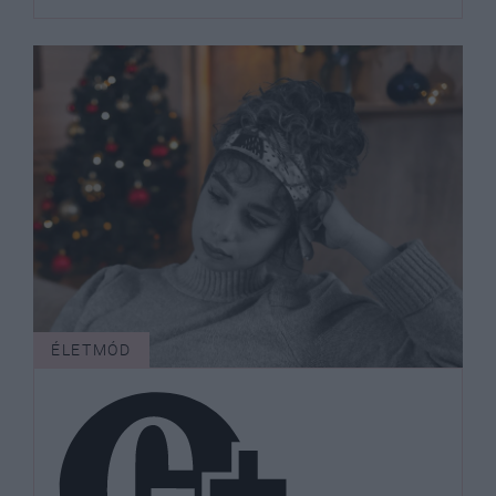
ÉLETMÓD