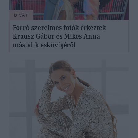
DIVAT
Forró szerelmes fotók érkeztek
Krausz Gábor és Mikes Anna
második esküvőjéről