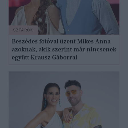
SZTÁROK
Beszédes fotóval üzent Mikes Anna
azoknak, akik szerint már nincsenek
együtt Krausz Gáborral