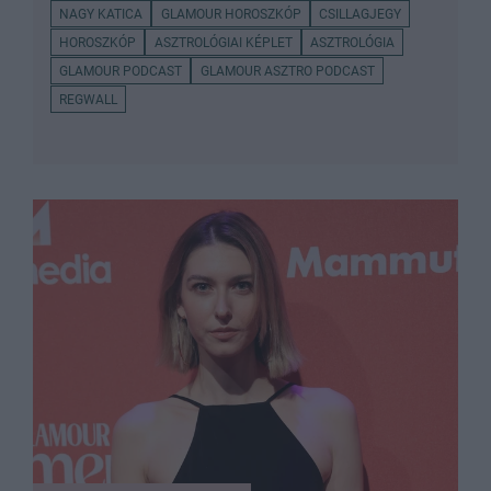
NAGY KATICA
GLAMOUR HOROSZKÓP
CSILLAGJEGY
HOROSZKÓP
ASZTROLÓGIAI KÉPLET
ASZTROLÓGIA
GLAMOUR PODCAST
GLAMOUR ASZTRO PODCAST
REGWALL