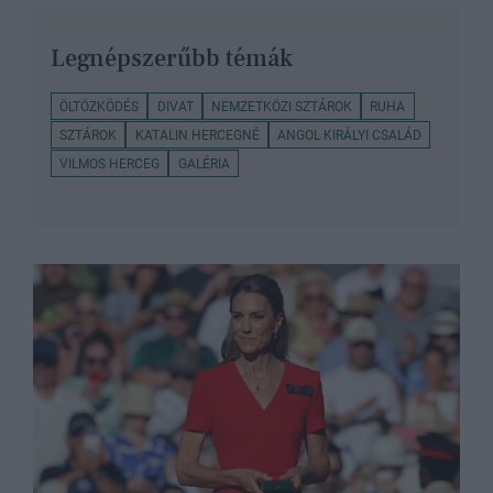
Legnépszerűbb témák
ÖLTÖZKÖDÉS
DIVAT
NEMZETKÖZI SZTÁROK
RUHA
SZTÁROK
KATALIN HERCEGNÉ
ANGOL KIRÁLYI CSALÁD
VILMOS HERCEG
GALÉRIA