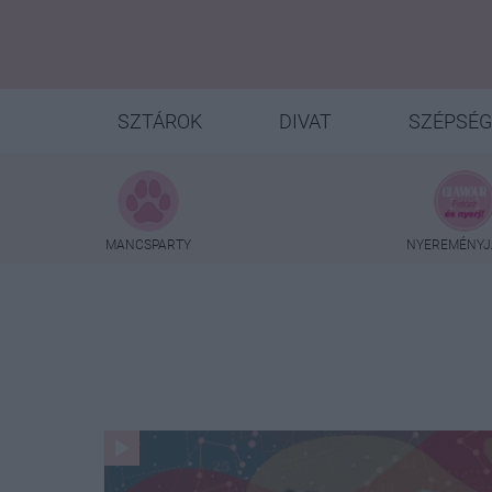
SZTÁROK
DIVAT
SZÉPSÉG
MANCSPARTY
NYEREMÉNYJ