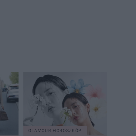
GLAMOUR HOROSZKÓP