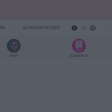
RA
GLAMOUR POWER
TAROT
GLAMOUR 20