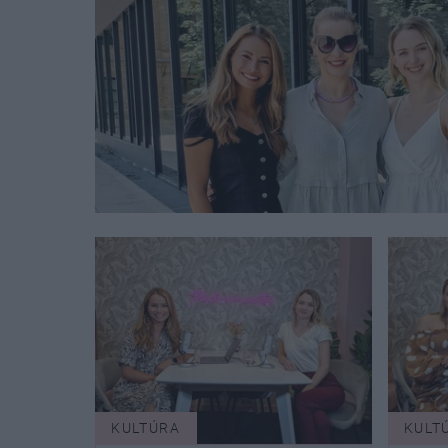
KULTÚRA
KULT