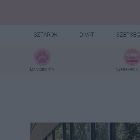
SZTÁROK
DIVAT
SZÉPSÉG
MANCSPARTY
NYEREMÉNYJ