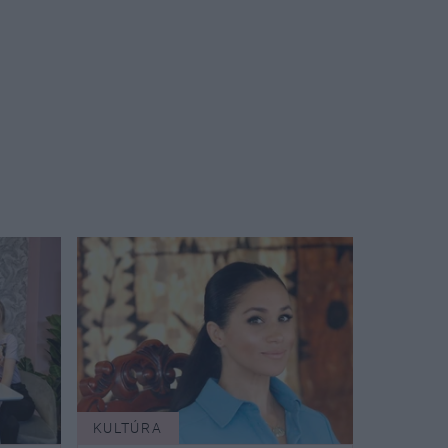
KULTÚRA