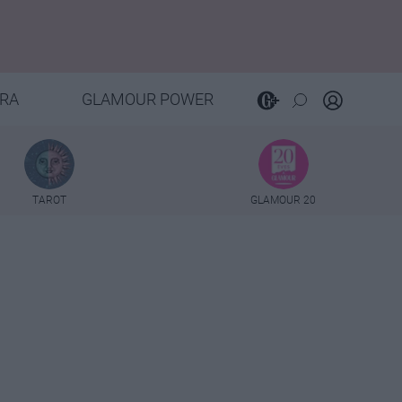
RA
GLAMOUR POWER
TAROT
GLAMOUR 20