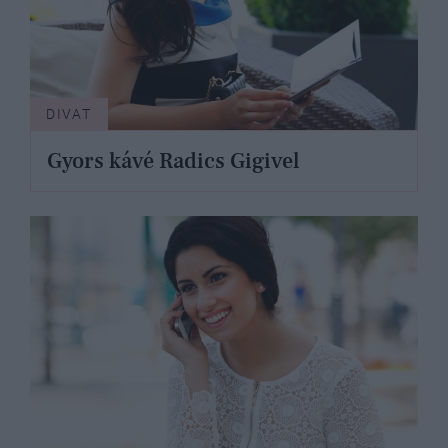
DIVAT
Gyors kávé Radics Gigivel