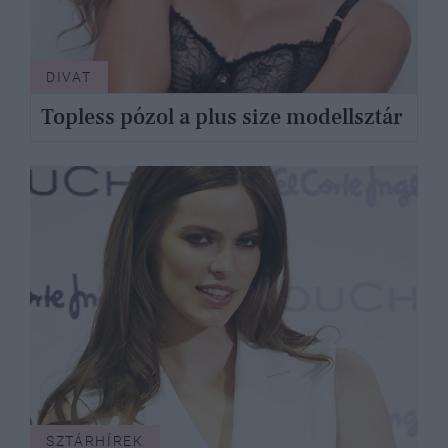
DIVAT
Topless pózol a plus size modellsztár
SZTÁRHÍREK