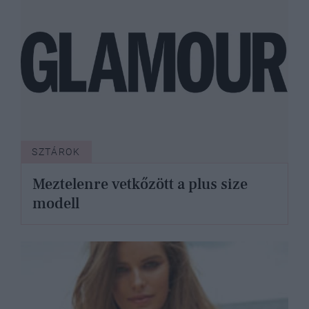
SZTÁROK
Meztelenre vetkőzött a plus size
modell