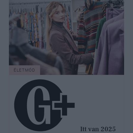
ÉLETMÓD
Itt van 2025