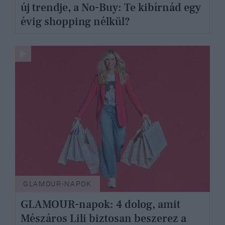
új trendje, a No-Buy: Te kibírnád egy
évig shopping nélkül?
GLAMOUR-NAPOK
GLAMOUR-napok: 4 dolog, amit
Mészáros Lili biztosan beszerez a