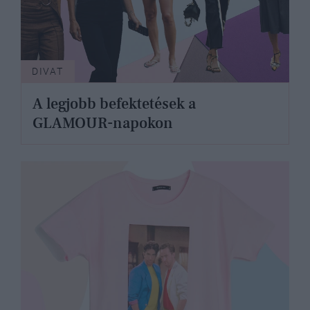
DIVAT
A legjobb befektetések a
GLAMOUR-napokon