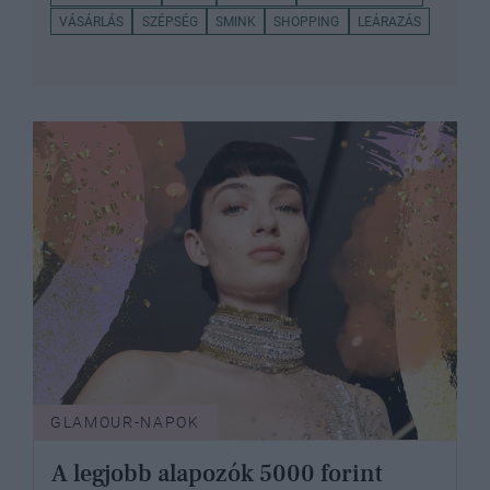
VÁSÁRLÁS
SZÉPSÉG
SMINK
SHOPPING
LEÁRAZÁS
GLAMOUR-NAPOK
A legjobb alapozók 5000 forint