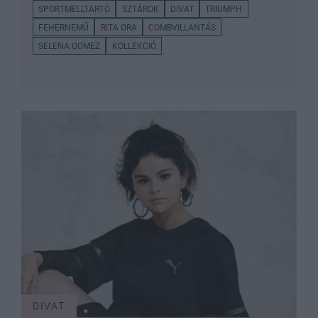
SPORTMELLTARTÓ
SZTÁROK
DIVAT
TRIUMPH
FEHÉRNEMŰ
RITA ORA
COMBVILLANTÁS
SELENA GOMEZ
KOLLEKCIÓ
DIVAT