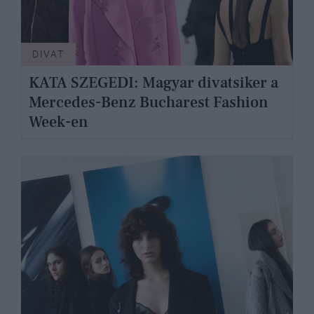
DIVAT
KATA SZEGEDI: Magyar divatsiker a
Mercedes-Benz Bucharest Fashion
Week-en