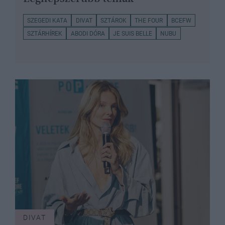
SZEGEDI KATA
DIVAT
SZTÁROK
THE FOUR
BCEFW
SZTÁRHÍREK
ABODI DÓRA
JE SUIS BELLE
NUBU
DIVAT