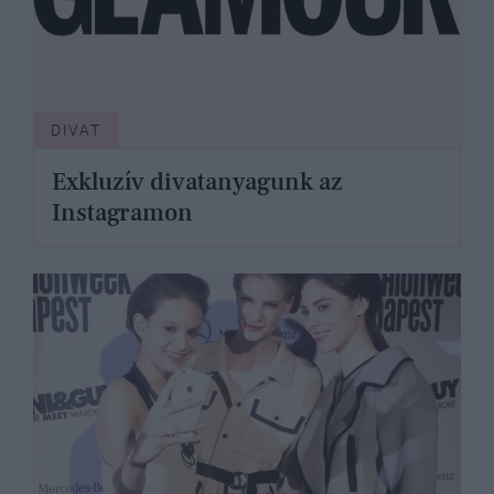
DIVAT
Exkluzív divatanyagunk az
Instagramon