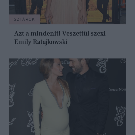
SZTÁROK
Azt a mindenit! Veszettül szexi
Emily Ratajkowski