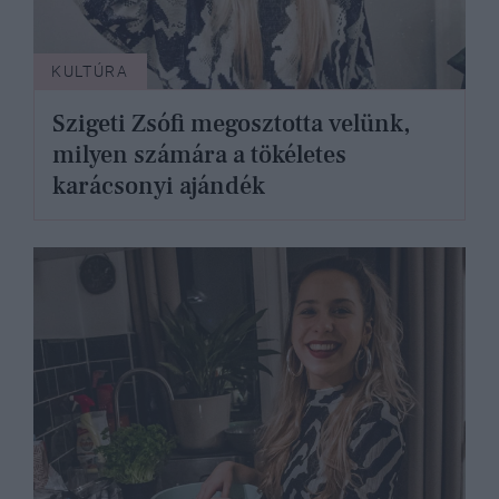
KULTÚRA
Szigeti Zsófi megosztotta velünk,
milyen számára a tökéletes
karácsonyi ajándék