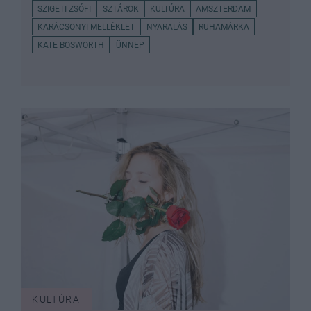
SZIGETI ZSÓFI
SZTÁROK
KULTÚRA
AMSZTERDAM
KARÁCSONYI MELLÉKLET
NYARALÁS
RUHAMÁRKA
KATE BOSWORTH
ÜNNEP
KULTÚRA