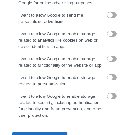
Google for online advertising purposes.
lesz majd 2026-ban
I want to allow Google to send me
personalized advertising.
I want to allow Google to enable storage
related to analytics like cookies on web or
device identifiers in apps.
I want to allow Google to enable storage
related to functionality of the website or app.
I want to allow Google to enable storage
related to personalization.
I want to allow Google to enable storage
related to security, including authentication
functionality and fraud prevention, and other
DIVAT
user protection.
Lehet, hogy évekig rosszul hordtad