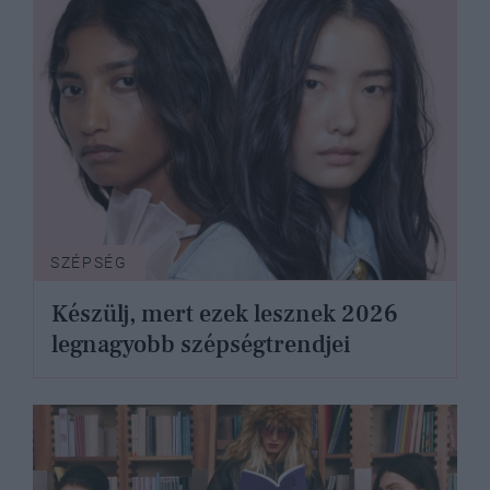
SZÉPSÉG
Készülj, mert ezek lesznek 2026
legnagyobb szépségtrendjei