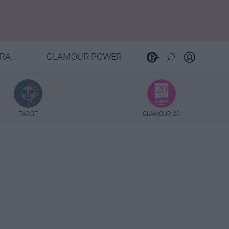
RA
GLAMOUR POWER
TAROT
GLAMOUR 20