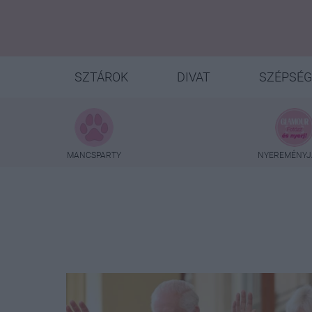
SZTÁROK
DIVAT
SZÉPSÉG
MANCSPARTY
NYEREMÉNYJ