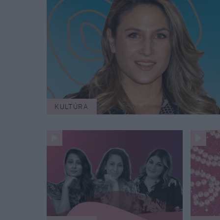
KULTÚRA