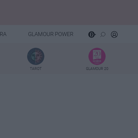
RA
GLAMOUR POWER
TAROT
GLAMOUR 20