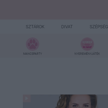
SZTÁROK
DIVAT
SZÉPSÉG
MANCSPARTY
NYEREMÉNYJÁTÉK