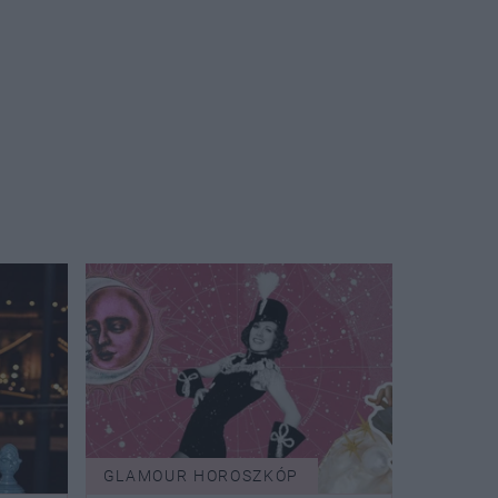
GLAMOUR HOROSZKÓP