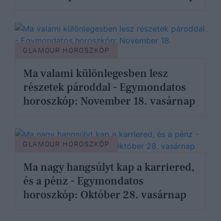
GLAMOUR HOROSZKÓP
Ma valami különlegesben lesz
részetek pároddal - Egymondatos
horoszkóp: November 18. vasárnap
GLAMOUR HOROSZKÓP
Ma nagy hangsúlyt kap a karriered,
és a pénz - Egymondatos
horoszkóp: Október 28. vasárnap