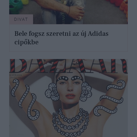
DIVAT
Bele fogsz szeretni az új Adidas
cipőkbe