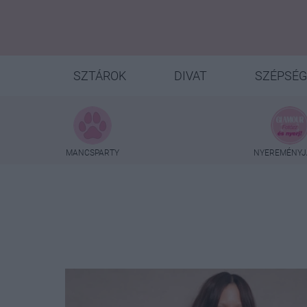
SZTÁROK
DIVAT
SZÉPSÉG
MANCSPARTY
NYEREMÉNYJ