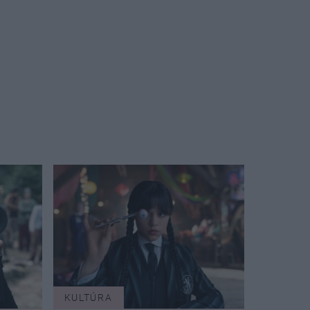
KULTÚRA