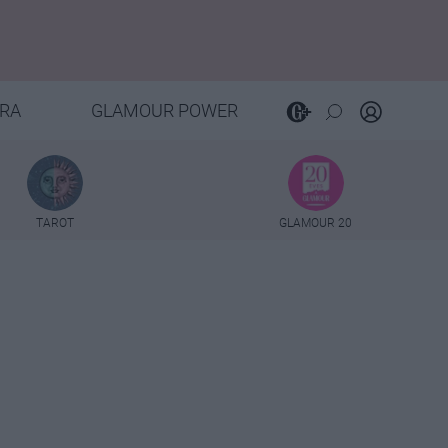
RA
GLAMOUR POWER
TAROT
GLAMOUR 20