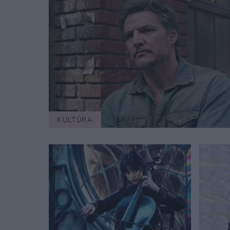
KULTÚRA