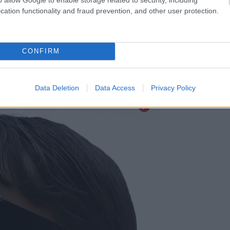
cation functionality and fraud prevention, and other user protection.
CONFIRM
Data Deletion
Data Access
Privacy Policy