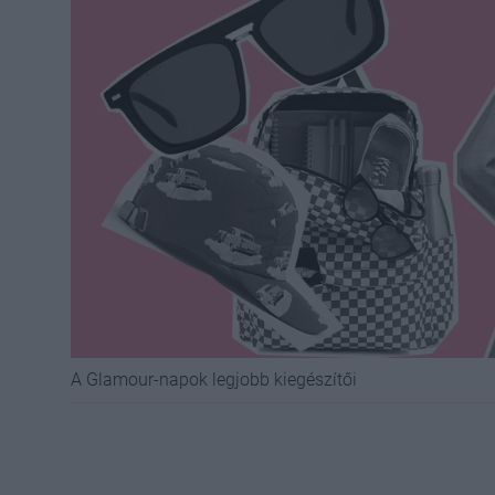
A Glamour-napok legjobb kiegészítői