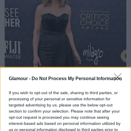
Glamour -
Do Not Process My Personal Information
If you wish to opt-out of the sale, sharing to third parties, or
processing of your personal or sensitive information for
targeted advertising by us, please use the below opt-out
section to confirm your selection. Please note that after your
opt-out request is processed you may continue seeing
interest-based ads based on personal information utilized by
us or personal information disclosed to third parties prior to