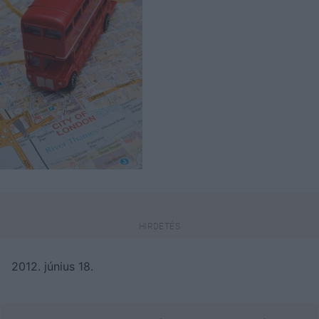
2012. június 18.