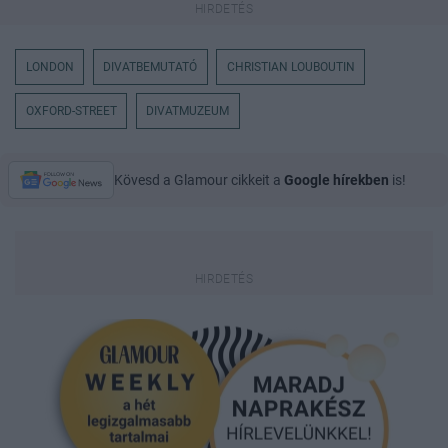
LONDON
DIVATBEMUTATÓ
CHRISTIAN LOUBOUTIN
OXFORD-STREET
DIVATMUZEUM
Kövesd a Glamour cikkeit a
Google hírekben
is!