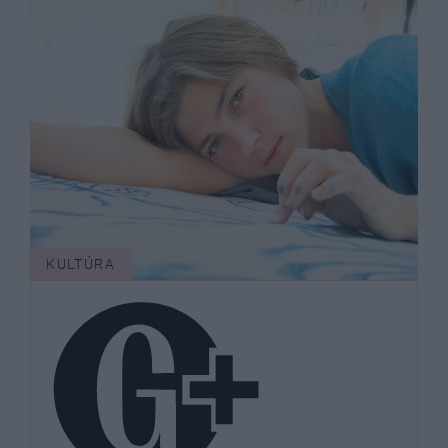
KULTÚRA