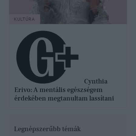
KULTÚRA
Cynthia
Erivo: A mentális egészségem
érdekében megtanultam lassítani
Legnépszerűbb témák