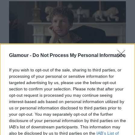
Glamour -
Do Not Process My Personal Information
If you wish to opt-out of the sale, sharing to third parties, or
processing of your personal or sensitive information for
targeted advertising by us, please use the below opt-out
DIVAT
section to confirm your selection. Please note that after your
opt-out request is processed you may continue seeing
interest-based ads based on personal information utilized by
us or personal information disclosed to third parties prior to
your opt-out. You may separately opt-out of the further
disclosure of your personal information by third parties on the
IAB’s list of downstream participants. This information may
also be disclosed by us to third parties on the
IAB’s List of