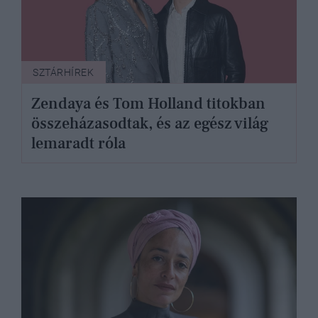
SZTÁRHÍREK
Zendaya és Tom Holland titokban
összeházasodtak, és az egész világ
lemaradt róla