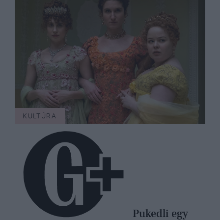
KULTÚRA
Pukedli egy