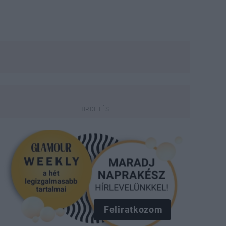
Feliratkozom