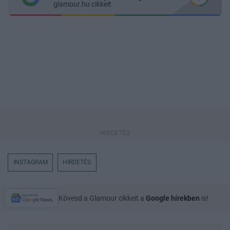
glamour.hu cikkeit
INSTAGRAM
HIRDETÉS
Kövesd a Glamour cikkeit a
Google hírekben
is!