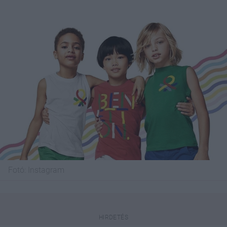
Fotó:
Instagram