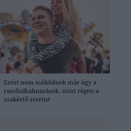
Ezért nem működnek már úgy a
randialkalmazások, mint régen a
szakértő szerint