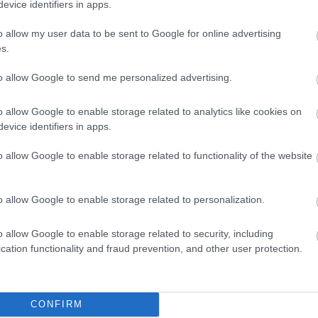
evice identifiers in apps.
o allow my user data to be sent to Google for online advertising
s.
to allow Google to send me personalized advertising.
o allow Google to enable storage related to analytics like cookies on
evice identifiers in apps.
o allow Google to enable storage related to functionality of the website
o allow Google to enable storage related to personalization.
o allow Google to enable storage related to security, including
cation functionality and fraud prevention, and other user protection.
CONFIRM