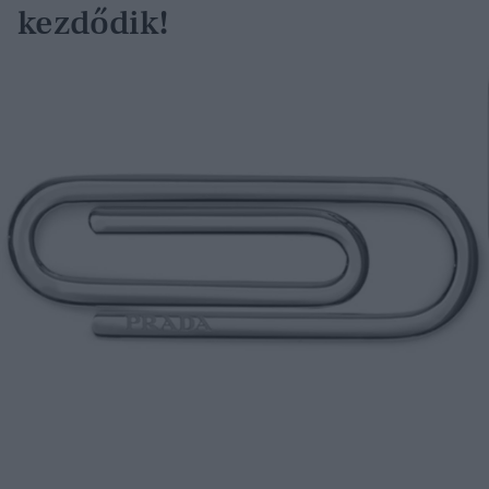
kezdődik!