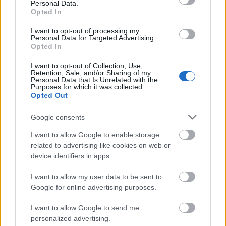
Personal Data.
Opted In
I want to opt-out of processing my
Personal Data for Targeted Advertising.
Opted In
I want to opt-out of Collection, Use,
Retention, Sale, and/or Sharing of my
Personal Data that Is Unrelated with the
Purposes for which it was collected.
Opted Out
+ 6
Google consents
I want to allow Google to enable storage
related to advertising like cookies on web or
device identifiers in apps.
I want to allow my user data to be sent to
Google for online advertising purposes.
I want to allow Google to send me
personalized advertising.