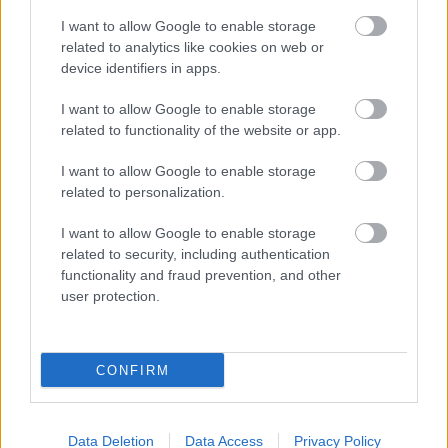
I want to allow Google to enable storage
related to analytics like cookies on web or
device identifiers in apps.
I want to allow Google to enable storage
related to functionality of the website or app.
I want to allow Google to enable storage
related to personalization.
I want to allow Google to enable storage
related to security, including authentication
functionality and fraud prevention, and other
user protection.
CONFIRM
Küldés
Megosztás
Messengeren
Data Deletion
Data Access
Privacy Policy