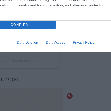
cation functionality and fraud prevention, and other user protection.
CONFIRM
Data Deletion
Data Access
Privacy Policy
 5190 Ft