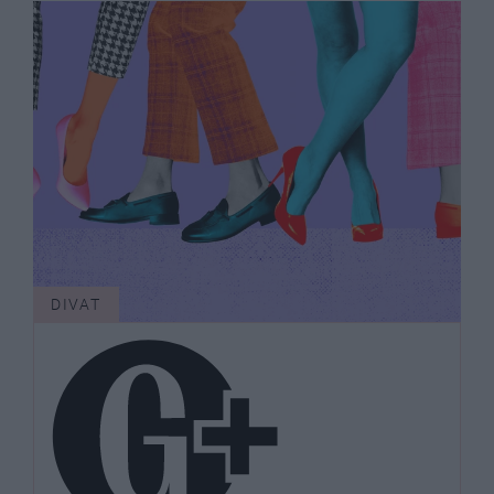
DIVAT