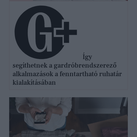
Így
segíthetnek a gardróbrendszerező
alkalmazások a fenntartható ruhatár
kialakításában