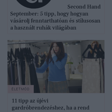
Second Hand
September: 5 tipp, hogy hogyan
vásárolj fenntarthatóan és stílusosan
a használt ruhák világában
ÉLETMÓD
11 tipp az újévi
gardróbrendezéshez, ha a rend