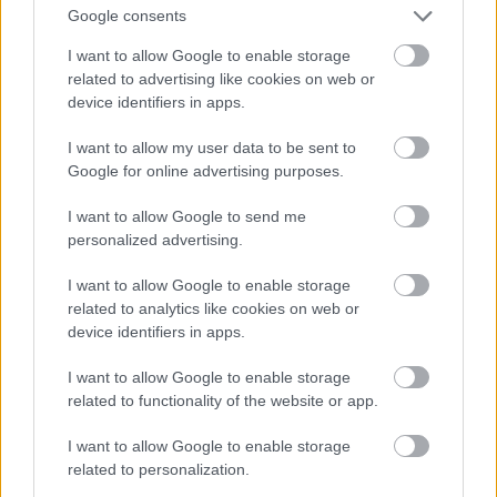
Google consents
I want to allow Google to enable storage
related to advertising like cookies on web or
device identifiers in apps.
Lady Gaga a Gucci-ház londoni premierjén 2021-ben |
I want to allow my user data to be sent to
Fotó: Garreth Cattermole
Google for online advertising purposes.
Fotó:
Gettyimages.com
I want to allow Google to send me
personalized advertising.
I want to allow Google to enable storage
related to analytics like cookies on web or
device identifiers in apps.
I want to allow Google to enable storage
related to functionality of the website or app.
I want to allow Google to enable storage
related to personalization.