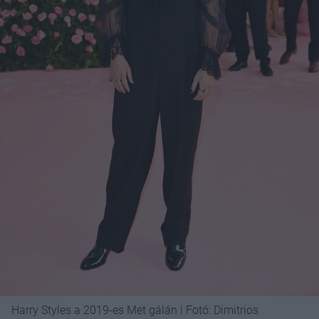
Harry Styles a 2019-es Met gálán | Fotó: Dimitrios