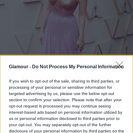
Glamour -
Do Not Process My Personal Information
If you wish to opt-out of the sale, sharing to third parties, or
processing of your personal or sensitive information for
targeted advertising by us, please use the below opt-out
section to confirm your selection. Please note that after your
opt-out request is processed you may continue seeing
interest-based ads based on personal information utilized by
us or personal information disclosed to third parties prior to
your opt-out. You may separately opt-out of the further
disclosure of your personal information by third parties on the