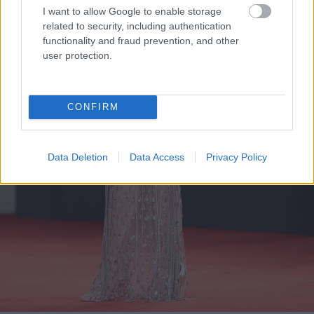
I want to allow Google to enable storage
related to security, including authentication
functionality and fraud prevention, and other
user protection.
CONFIRM
Data Deletion
Data Access
Privacy Policy