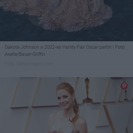
Dakota Johnson a 2022-es Vanity Fair Oscar partin | Fotó:
Axelle/Bauer-Griffin
Fotó:
Gettyimages.com