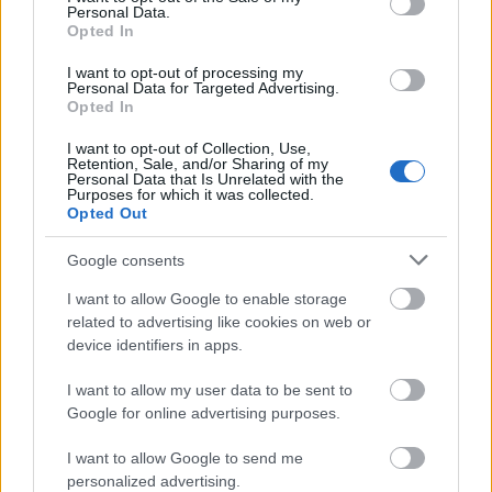
Personal Data.
Opted In
I want to opt-out of processing my
Personal Data for Targeted Advertising.
Opted In
I want to opt-out of Collection, Use,
Retention, Sale, and/or Sharing of my
Personal Data that Is Unrelated with the
Purposes for which it was collected.
Opted Out
Google consents
I want to allow Google to enable storage
related to advertising like cookies on web or
device identifiers in apps.
I want to allow my user data to be sent to
Google for online advertising purposes.
Küldés
Megosztás
Messengeren
I want to allow Google to send me
personalized advertising.