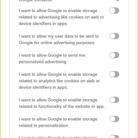
I want to allow Google to enable storage
related to advertising like cookies on web or
device identifiers in apps.
I want to allow my user data to be sent to
Google for online advertising purposes.
I want to allow Google to send me
personalized advertising.
Küldés
Megosztás
I want to allow Google to enable storage
Messengeren
related to analytics like cookies on web or
device identifiers in apps.
Itt állíthatod be
, hogy a Google
keresőben könnyebben megtaláld a
I want to allow Google to enable storage
glamour.hu cikkeit
related to functionality of the website or app.
I want to allow Google to enable storage
related to personalization.