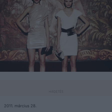
2011. március 28.