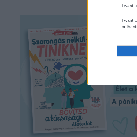
I want t
I want t
authenti