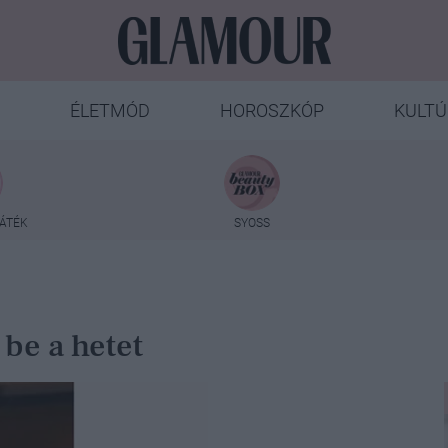
ÉLETMÓD
HOROSZKÓP
KULTÚ
ÁTÉK
SYOSS
be a hetet